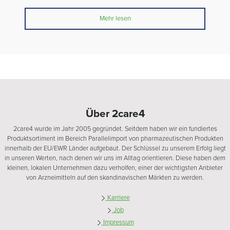
Mehr lesen
Über 2care4
2care4 wurde im Jahr 2005 gegründet. Seitdem haben wir ein fundiertes
Produktsortiment im Bereich Parallelimport von pharmazeutischen Produkten
innerhalb der EU/EWR Länder aufgebaut. Der Schlüssel zu unserem Erfolg liegt
in unseren Werten, nach denen wir uns im Alltag orientieren. Diese haben dem
kleinen, lokalen Unternehmen dazu verholfen, einer der wichtigsten Anbieter
von Arzneimitteln auf den skandinavischen Märkten zu werden.
Karriere
Job
Impressum