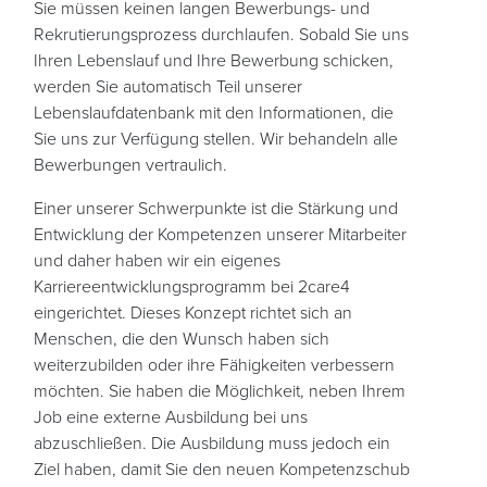
Sie müssen keinen langen Bewerbungs- und
Rekrutierungsprozess durchlaufen. Sobald Sie uns
Ihren Lebenslauf und Ihre Bewerbung schicken,
werden Sie automatisch Teil unserer
Lebenslaufdatenbank mit den Informationen, die
Sie uns zur Verfügung stellen. Wir behandeln alle
Bewerbungen vertraulich.
Einer unserer Schwerpunkte ist die Stärkung und
Entwicklung der Kompetenzen unserer Mitarbeiter
und daher haben wir ein eigenes
Karriereentwicklungsprogramm bei 2care4
eingerichtet. Dieses Konzept richtet sich an
Menschen, die den Wunsch haben sich
weiterzubilden oder ihre Fähigkeiten verbessern
möchten. Sie haben die Möglichkeit, neben Ihrem
Job eine externe Ausbildung bei uns
abzuschließen. Die Ausbildung muss jedoch ein
Ziel haben, damit Sie den neuen Kompetenzschub