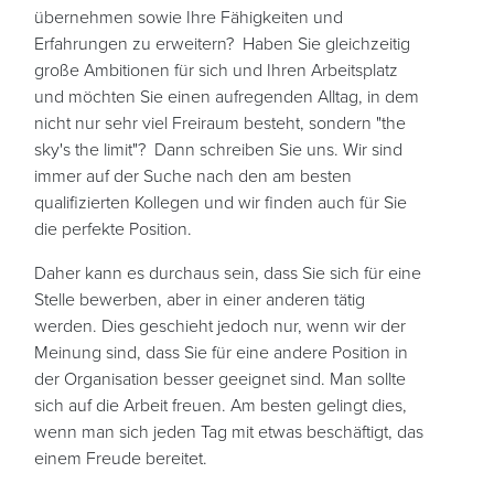
übernehmen sowie Ihre Fähigkeiten und
Erfahrungen zu erweitern? Haben Sie gleichzeitig
große Ambitionen für sich und Ihren Arbeitsplatz
und möchten Sie einen aufregenden Alltag, in dem
nicht nur sehr viel Freiraum besteht, sondern "the
sky's the limit"? Dann schreiben Sie uns. Wir sind
immer auf der Suche nach den am besten
qualifizierten Kollegen und wir finden auch für Sie
die perfekte Position.
Daher kann es durchaus sein, dass Sie sich für eine
Stelle bewerben, aber in einer anderen tätig
werden. Dies geschieht jedoch nur, wenn wir der
Meinung sind, dass Sie für eine andere Position in
der Organisation besser geeignet sind. Man sollte
sich auf die Arbeit freuen. Am besten gelingt dies,
wenn man sich jeden Tag mit etwas beschäftigt, das
einem Freude bereitet.