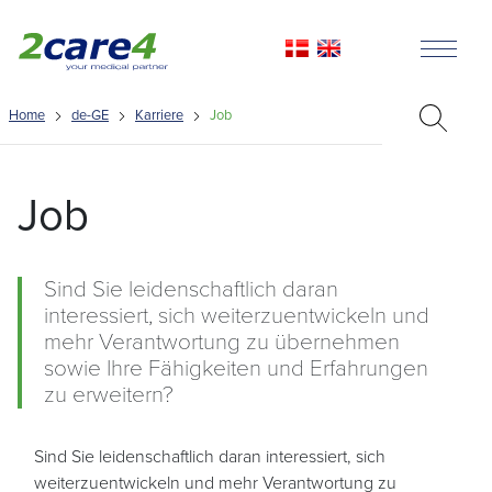
Home
de-GE
Karriere
Job
Job
Sind Sie leidenschaftlich daran
interessiert, sich weiterzuentwickeln und
mehr Verantwortung zu übernehmen
sowie Ihre Fähigkeiten und Erfahrungen
zu erweitern?
Sind Sie leidenschaftlich daran interessiert, sich
weiterzuentwickeln und mehr Verantwortung zu