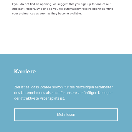
Karriere
Ziel ist es, dass 2care4 sowohl für die derzeitigen Mitarbeiter
des Unternehmens als auch für unsere zukünftigen Kollegen
der attraktivste Arbeitsplatz ist.
Mehr lesen