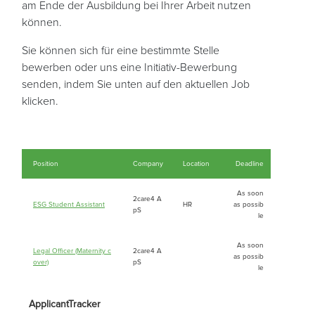
am Ende der Ausbildung bei Ihrer Arbeit nutzen
können.
Sie können sich für eine bestimmte Stelle
bewerben oder uns eine Initiativ-Bewerbung
senden, indem Sie unten auf den aktuellen Job
klicken.